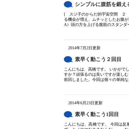
シンプルに腹筋を鍛え
[ スジ子のからだ的宇宙空間 ２ 
る機会が増え、ムチッとしたお腹が
A）頭の方を上げる腹筋のスタンダード
2014年7月2日更新
素早く動こう２回目
こんにちは、高橋です。 いかがで
すか？頑張るのは良いですが楽しむ
前回しました。今回は個々の単純な反
2014年6月23日更新
素早く動こう1回目
こんにちは、高橋です。 今回は反