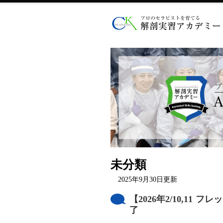
未分類
2025年9月30日更新
【2026年2/10,1
了