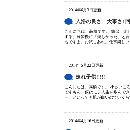
2014年6月3日更新
入浴の良さ、大事さ1
こんにちは、高橋です。 練習、楽
する、練習後に「楽しかった」と言
もですよ。お試しあれ。仕事楽しい
2014年5月22日更新
走れ子供!!!!!
こんにちは、高橋です。 小さいこ
ですもん。僕はモテ人生を歩んでき
ー、といっても肌が白いのでいくら泳
2014年4月16日更新