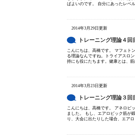
ばよいのです。 自分にあったレベル
2014年3月29日更新
トレーニング理論４回
こんにちは、高橋です。 マフェト
る理論なんですね。トライアスロン
持にも役にたちます。健康とは、筋肉
2014年3月23日更新
トレーニング理論３回
こんにちは、高橋です。 アネロビ
ました。 もし、エアロビック筋が
り、大会に出たりした場合、エアロビ