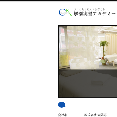
会社名
株式会社 太陽寿