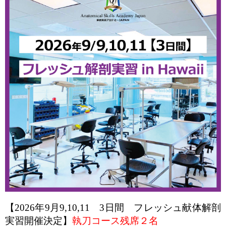
【2026年9月9,10,11 3日間 フレッシュ献体解剖
実習開催決定】
執刀コース残席２名