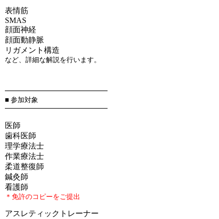
表情筋
SMAS
顔面神経
顔面動静脈
リガメント構造
など、詳細な解説を行います。
━━━━━━━━━━━━━━━
■ 参加対象
━━━━━━━━━━━━━━━
医師
歯科医師
理学療法士
作業療法士
柔道整復師
鍼灸師
看護師
＊免許のコピーをご提出
アスレティックトレーナー