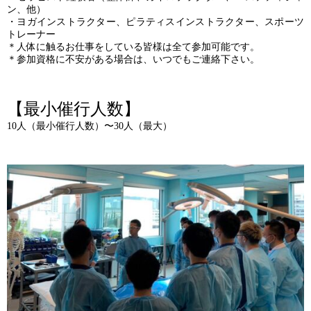
ン、他）
・ヨガインストラクター、ピラティスインストラクター、スポーツ
トレーナー
＊人体に触るお仕事をしている皆様は全て参加可能です。
＊参加資格に不安がある場合は、いつでもご連絡下さい。
【最小催行人数】
10人（最小催行人数）〜30人（最大）