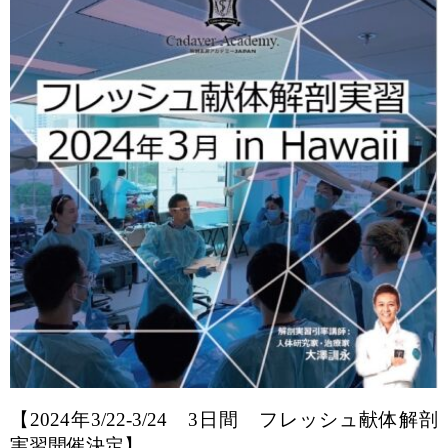
【2024年3/22-3/24 3日間 フレッシュ献体解剖
実習開催決定】