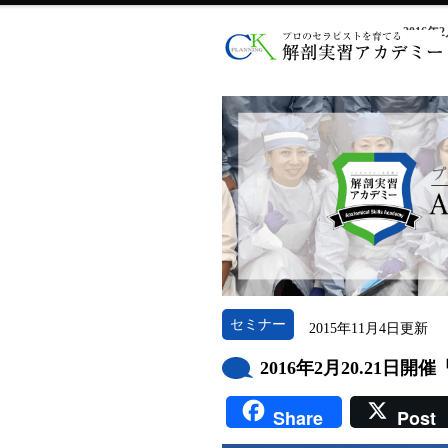
2016
セミナー
2015年11月4日更新
2016年2月20.21日
Share
Post