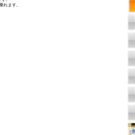
乗れます。