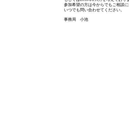
参加希望の方は今からでもご相談に
いつでも問い合わせてください。
事務局 小池