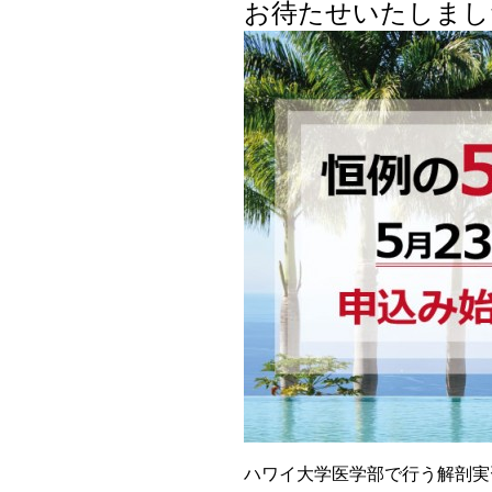
お待たせいたしまし
ハワイ大学医学部で行う解剖実