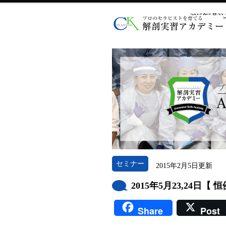
2015年5
セミナー
2015年2月5日更新
2015年5月23,24日
Share
Post