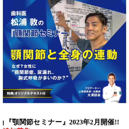
『顎関節セミナー』2023年2月開催!!